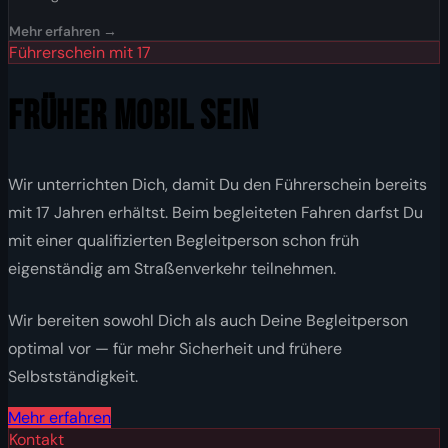
Mehr erfahren →
Führerschein mit 17
FRÜHER MOBIL SEIN
Wir unterrichten Dich, damit Du den Führerschein bereits
mit 17 Jahren erhältst. Beim begleiteten Fahren darfst Du
mit einer qualifizierten Begleitperson schon früh
eigenständig am Straßenverkehr teilnehmen.
Wir bereiten sowohl Dich als auch Deine Begleitperson
optimal vor — für mehr Sicherheit und frühere
Selbstständigkeit.
Mehr erfahren
Kontakt