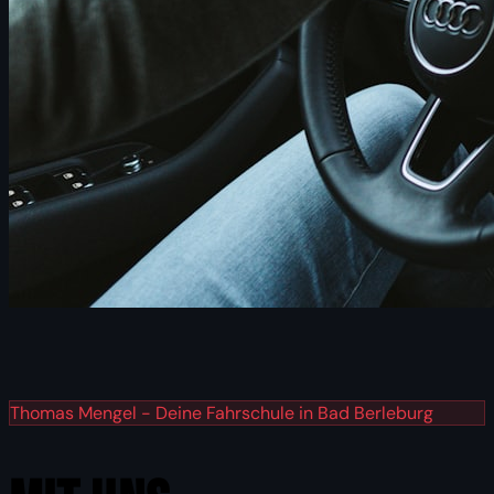
Thomas Mengel - Deine Fahrschule in Bad Berleburg