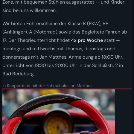
Zone, mit bequemen Stühlen ausgestattet — und Kinder
sind bei uns willkommen.
Wir bieten Führerscheine der Klasse B (PKW), BE
(Anhänger), A (Motorrad) sowie das Begleitete Fahren ab
17. Der Theorieunterricht findet
4x pro Woche
statt —
montags und mittwochs mit Thomas, dienstags und
donnerstags mit Jan Matthes. Anmeldung ab 18:00 Uhr,
Unterricht von 18:30 bis 20:00 Uhr in der Schloßstr. 2 in
Bad Berleburg.
In Kooperation mit der Fahrschule Jan Matthes