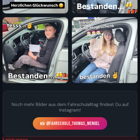
Noch mehr Bilder aus dem Fahrschulalltag findest Du auf
Instagram!
📸 @FAHRSCHULE_THOMAS_MENGEL
Leistungen