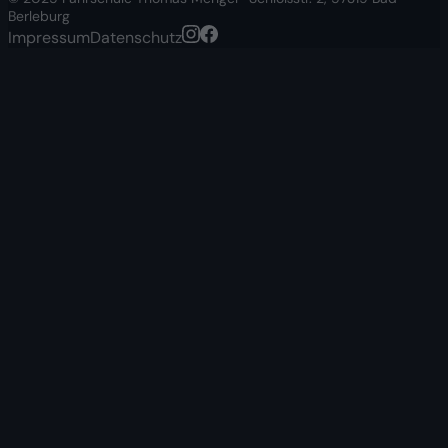
Berleburg
Impressum
Datenschutz