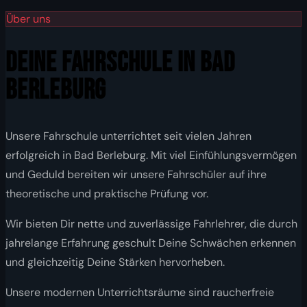
Über uns
DEINE FAHRSCHULE IN BAD
BERLEBURG
Unsere Fahrschule unterrichtet seit vielen Jahren
erfolgreich in Bad Berleburg. Mit viel Einfühlungsvermögen
und Geduld bereiten wir unsere Fahrschüler auf ihre
theoretische und praktische Prüfung vor.
Wir bieten Dir nette und zuverlässige Fahrlehrer, die durch
jahrelange Erfahrung geschult Deine Schwächen erkennen
und gleichzeitig Deine Stärken hervorheben.
Unsere modernen Unterrichtsräume sind raucherfreie