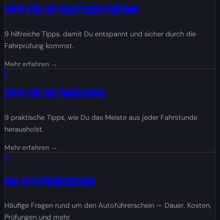
Tipps für die Praktische Prüfung
9 hilfreiche Tipps, damit Du entspannt und sicher durch die
Fahrprüfung kommst.
Mehr erfahren →
🚦
Tipps für die Fahrstunde
9 praktische Tipps, wie Du das Meiste aus jeder Fahrstunde
herausholst.
Mehr erfahren →
❓
FAQ Autoführerschein
Häufige Fragen rund um den Autoführerschein — Dauer, Kosten,
Prüfungen und mehr.