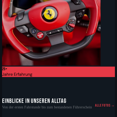
25+
Jahre Erfahrung
EINBLICKE IN UNSEREN ALLTAG
ALLE FOTOS →
Von der ersten Fahrstunde bis zum bestandenen Führerschein