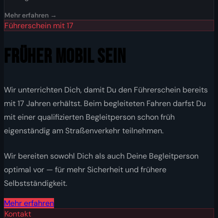
Mehr erfahren →
Führerschein mit 17
FRÜHER MOBIL SEIN
Wir unterrichten Dich, damit Du den Führerschein bereits
mit 17 Jahren erhältst. Beim begleiteten Fahren darfst Du
mit einer qualifizierten Begleitperson schon früh
eigenständig am Straßenverkehr teilnehmen.
Wir bereiten sowohl Dich als auch Deine Begleitperson
optimal vor — für mehr Sicherheit und frühere
Selbstständigkeit.
Mehr erfahren
Kontakt