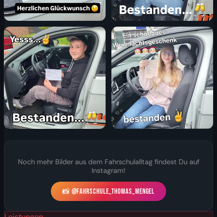
Noch mehr Bilder aus dem Fahrschulalltag findest Du auf
Instagram!
📸 @FAHRSCHULE_THOMAS_MENGEL
Leistungen