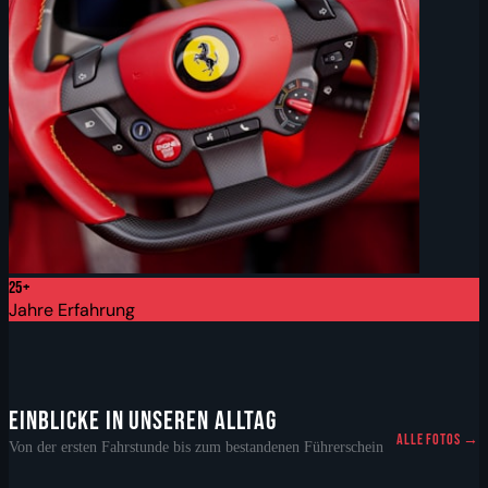
25+
Jahre Erfahrung
EINBLICKE IN UNSEREN ALLTAG
ALLE FOTOS →
Von der ersten Fahrstunde bis zum bestandenen Führerschein