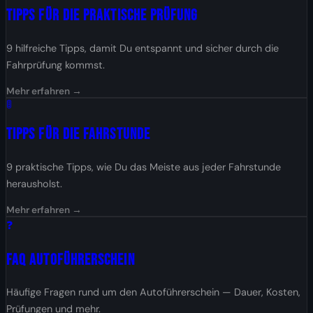
Tipps für die Praktische Prüfung
9 hilfreiche Tipps, damit Du entspannt und sicher durch die
Fahrprüfung kommst.
Mehr erfahren →
🚦
Tipps für die Fahrstunde
9 praktische Tipps, wie Du das Meiste aus jeder Fahrstunde
herausholst.
Mehr erfahren →
❓
FAQ Autoführerschein
Häufige Fragen rund um den Autoführerschein — Dauer, Kosten,
Prüfungen und mehr.