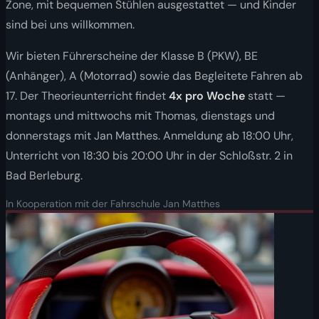
Zone, mit bequemen Stühlen ausgestattet — und Kinder
sind bei uns willkommen.
Wir bieten Führerscheine der Klasse B (PKW), BE
(Anhänger), A (Motorrad) sowie das Begleitete Fahren ab
17. Der Theorieunterricht findet
4x pro Woche
statt —
montags und mittwochs mit Thomas, dienstags und
donnerstags mit Jan Matthes. Anmeldung ab 18:00 Uhr,
Unterricht von 18:30 bis 20:00 Uhr in der Schloßstr. 2 in
Bad Berleburg.
In Kooperation mit der Fahrschule Jan Matthes