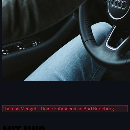
Thomas Mengel - Deine Fahrschule in Bad Berleburg