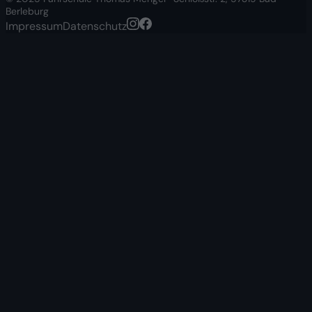
Berleburg
Impressum
Datenschutz