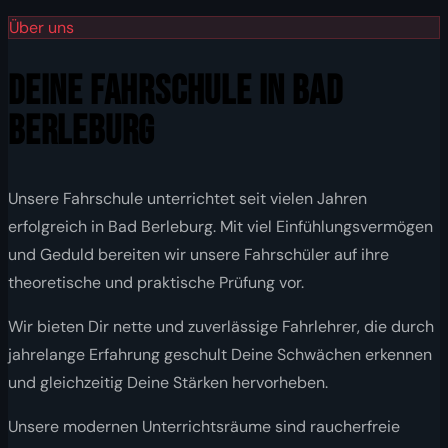
Über uns
DEINE FAHRSCHULE IN BAD
BERLEBURG
Unsere Fahrschule unterrichtet seit vielen Jahren
erfolgreich in Bad Berleburg. Mit viel Einfühlungsvermögen
und Geduld bereiten wir unsere Fahrschüler auf ihre
theoretische und praktische Prüfung vor.
Wir bieten Dir nette und zuverlässige Fahrlehrer, die durch
jahrelange Erfahrung geschult Deine Schwächen erkennen
und gleichzeitig Deine Stärken hervorheben.
Unsere modernen Unterrichtsräume sind raucherfreie