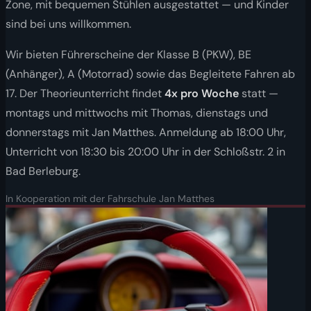
Zone, mit bequemen Stühlen ausgestattet — und Kinder
sind bei uns willkommen.
Wir bieten Führerscheine der Klasse B (PKW), BE
(Anhänger), A (Motorrad) sowie das Begleitete Fahren ab
17. Der Theorieunterricht findet
4x pro Woche
statt —
montags und mittwochs mit Thomas, dienstags und
donnerstags mit Jan Matthes. Anmeldung ab 18:00 Uhr,
Unterricht von 18:30 bis 20:00 Uhr in der Schloßstr. 2 in
Bad Berleburg.
In Kooperation mit der Fahrschule Jan Matthes