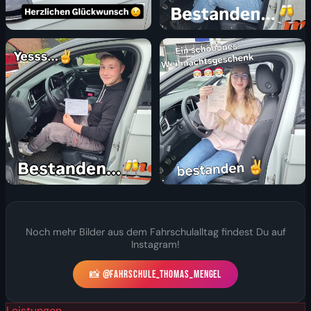
Noch mehr Bilder aus dem Fahrschulalltag findest Du auf
Instagram!
📸 @FAHRSCHULE_THOMAS_MENGEL
Leistungen