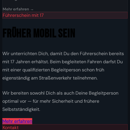
Mehr erfahren →
Führerschein mit 17
FRÜHER MOBIL SEIN
Wir unterrichten Dich, damit Du den Führerschein bereits
mit 17 Jahren erhältst. Beim begleiteten Fahren darfst Du
mit einer qualifizierten Begleitperson schon früh
eigenständig am Straßenverkehr teilnehmen.
Wir bereiten sowohl Dich als auch Deine Begleitperson
optimal vor — für mehr Sicherheit und frühere
Selbstständigkeit.
Mehr erfahren
Kontakt