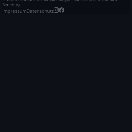
Berleburg
Impressum
Datenschutz