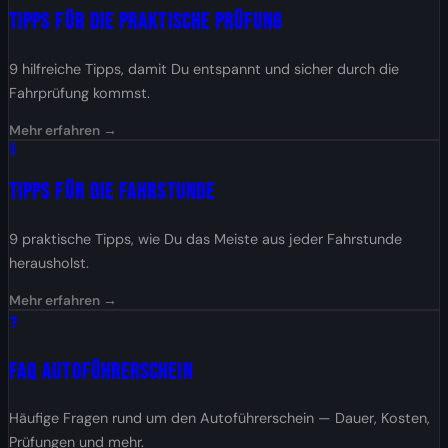
Tipps für die Praktische Prüfung
9 hilfreiche Tipps, damit Du entspannt und sicher durch die
Fahrprüfung kommst.
Mehr erfahren →
🚦
Tipps für die Fahrstunde
9 praktische Tipps, wie Du das Meiste aus jeder Fahrstunde
herausholst.
Mehr erfahren →
❓
FAQ Autoführerschein
Häufige Fragen rund um den Autoführerschein — Dauer, Kosten,
Prüfungen und mehr.