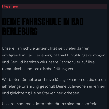
Über uns
DEINE FAHRSCHULE IN BAD
BERLEBURG
Unsere Fahrschule unterrichtet seit vielen Jahren
erfolgreich in Bad Berleburg. Mit viel Einfühlungsvermögen
und Geduld bereiten wir unsere Fahrschüler auf ihre
theoretische und praktische Prüfung vor.
Wir bieten Dir nette und zuverlässige Fahrlehrer, die durch
jahrelange Erfahrung geschult Deine Schwächen erkennen
und gleichzeitig Deine Stärken hervorheben.
Unsere modernen Unterrichtsräume sind raucherfreie