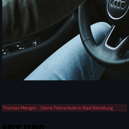
Thomas Mengel - Deine Fahrschule in Bad Berleburg