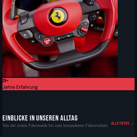
25+
Jahre Erfahrung
EINBLICKE IN UNSEREN ALLTAG
ALLE FOTOS →
Von der ersten Fahrstunde bis zum bestandenen Führerschein