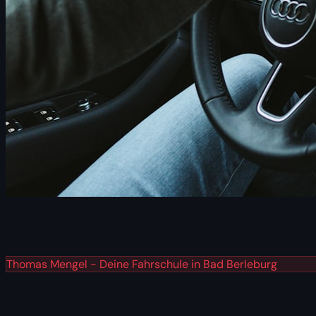
Thomas Mengel - Deine Fahrschule in Bad Berleburg