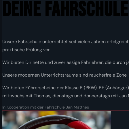
DEINE FAHRSCHULE
Unsere Fahrschule unterrichtet seit vielen Jahren erfolgrei
praktische Prüfung vor.
Wir bieten Dir nette und zuverlässige Fahrlehrer, die durch
Unsere modernen Unterrichtsräume sind raucherfreie Zone,
Wir bieten Führerscheine der Klasse B (PKW), BE (Anhänger),
mittwochs mit Thomas, dienstags und donnerstags mit Jan Ma
In Kooperation mit der Fahrschule Jan Matthes